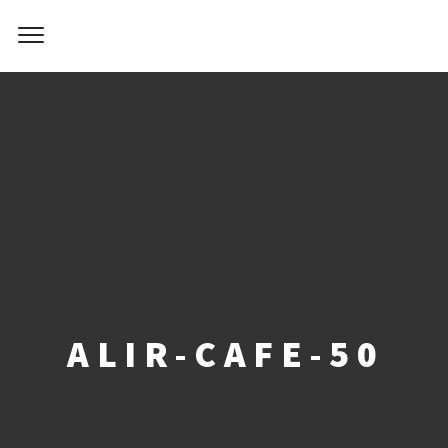
ALIR-CAFE-50