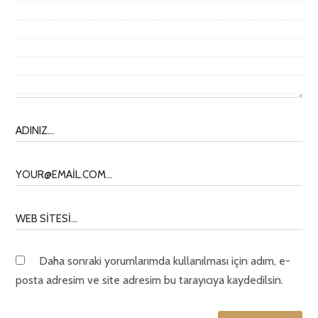
Daha sonraki yorumlarımda kullanılması için adım, e-
posta adresim ve site adresim bu tarayıcıya kaydedilsin.