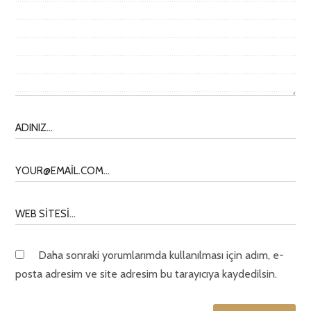
Daha sonraki yorumlarımda kullanılması için adım, e-
posta adresim ve site adresim bu tarayıcıya kaydedilsin.