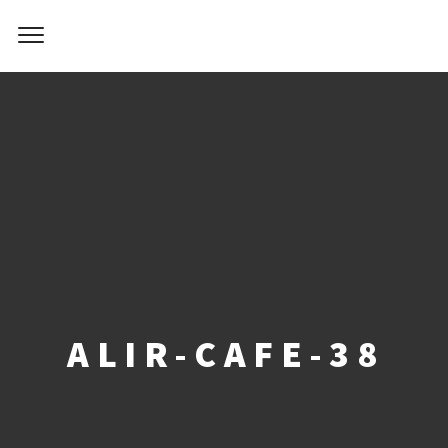
ALIR-CAFE-38