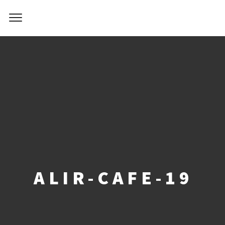
ALIR-CAFE-19