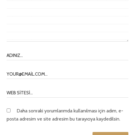
Daha sonraki yorumlarımda kullanılması için adım, e-
posta adresim ve site adresim bu tarayıcıya kaydedilsin.